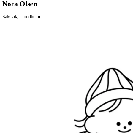
Nora Olsen
Saksvik
,
Trondheim