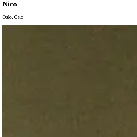
Nico
Oslo
,
Oslo